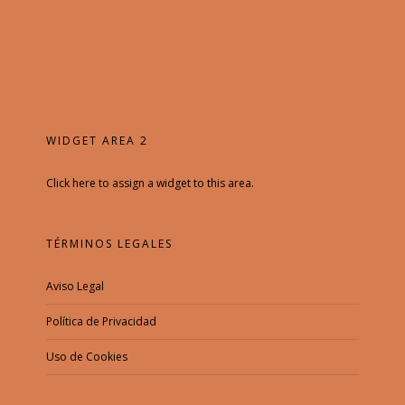
WIDGET AREA 2
Click here to assign a widget to this area.
TÉRMINOS LEGALES
Aviso Legal
Política de Privacidad
Uso de Cookies