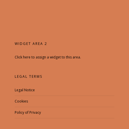
WIDGET AREA 2
Click here to assign a widget to this area.
LEGAL TERMS
Legal Notice
Cookies
Policy of Privacy