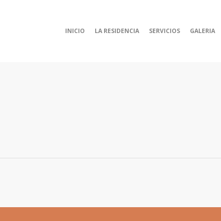
INICIO
LA RESIDENCIA
SERVICIOS
GALERIA