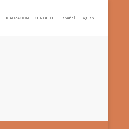
LOCALIZACIÓN
CONTACTO
Español
English