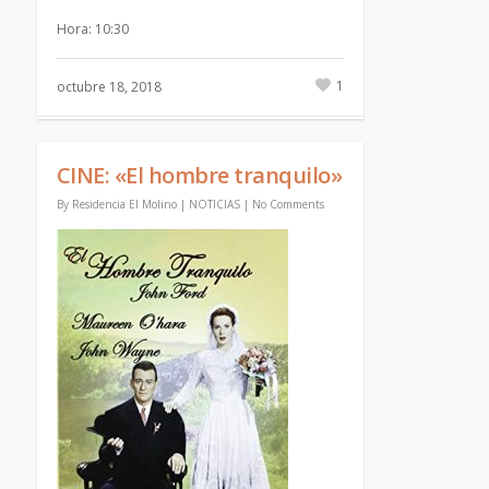
Hora: 10:30
1
octubre 18, 2018
CINE: «El hombre tranquilo»
By
Residencia El Molino
|
NOTICIAS
|
No Comments