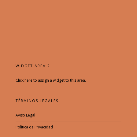
WIDGET AREA 2
Click here to assign a widget to this area.
TÉRMINOS LEGALES
Aviso Legal
Política de Privacidad