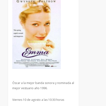
Óscar a la mejor banda sonora y nominada al
mejor vestuario año 1996.
Viernes 10 de agosto a las 10:30 horas