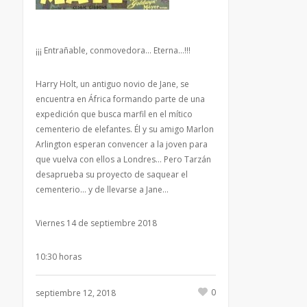
¡¡¡ Entrañable, conmovedora… Eterna…!!!
Harry Holt, un antiguo novio de Jane, se
encuentra en África formando parte de una
expedición que busca marfil en el mítico
cementerio de elefantes. Él y su amigo Marlon
Arlington esperan convencer a la joven para
que vuelva con ellos a Londres… Pero Tarzán
desaprueba su proyecto de saquear el
cementerio… y de llevarse a Jane…
Viernes 14 de septiembre 2018
10:30 horas
0
septiembre 12, 2018