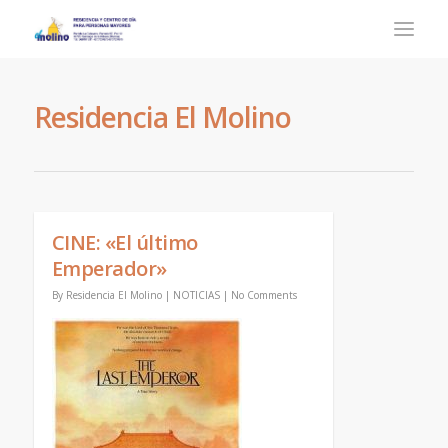
Residencia El Molino
CINE: «El último
Emperador»
By
Residencia El Molino
|
NOTICIAS
|
No Comments