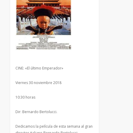
CINE: «El último Emperador»
Viernes 30 noviembre 2018
10:30 horas
Dir: Bernardo Bertolucci.
Dedicamos la película de esta semana al gran
director italiano Bernardo Bertolucci,