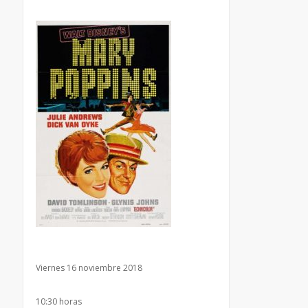
Viernes 16 noviembre 2018
10:30 horas