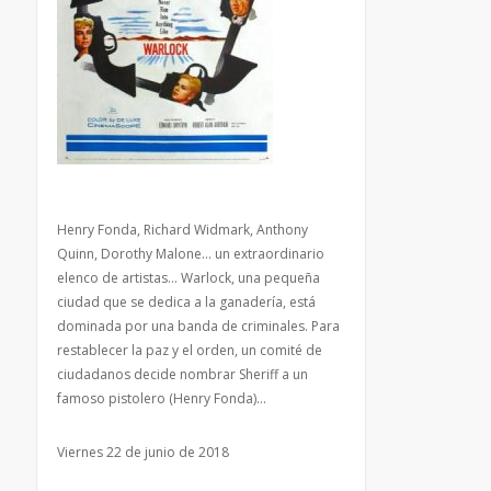
Henry Fonda, Richard Widmark, Anthony
Quinn, Dorothy Malone… un extraordinario
elenco de artistas… Warlock, una pequeña
ciudad que se dedica a la ganadería, está
dominada por una banda de criminales. Para
restablecer la paz y el orden, un comité de
ciudadanos decide nombrar Sheriff a un
famoso pistolero (Henry Fonda)…
Viernes 22 de junio de 2018