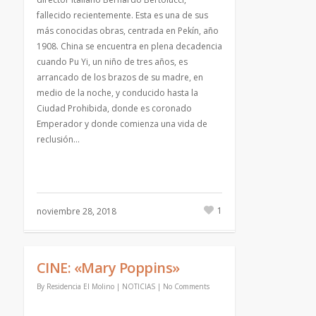
fallecido recientemente. Esta es una de sus
más conocidas obras, centrada en Pekín, año
1908. China se encuentra en plena decadencia
cuando Pu Yi, un niño de tres años, es
arrancado de los brazos de su madre, en
medio de la noche, y conducido hasta la
Ciudad Prohibida, donde es coronado
Emperador y donde comienza una vida de
reclusión…
1
noviembre 28, 2018
CINE: «Mary Poppins»
By
Residencia El Molino
|
NOTICIAS
|
No Comments