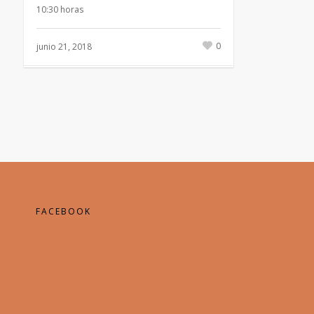
10:30 horas
0
junio 21, 2018
FACEBOOK