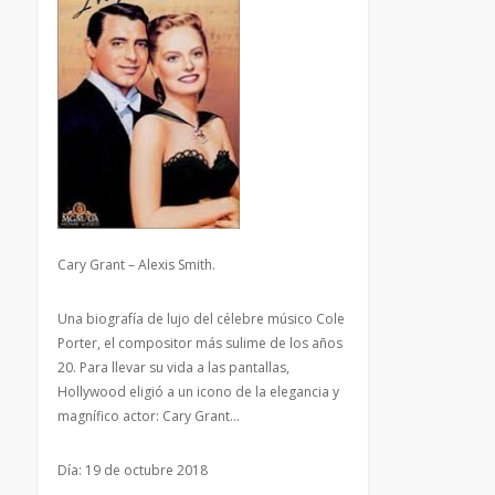
Cary Grant – Alexis Smith.
Una biografía de lujo del célebre músico Cole
Porter, el compositor más sulime de los años
20. Para llevar su vida a las pantallas,
Hollywood eligió a un icono de la elegancia y
magnífico actor: Cary Grant…
Día: 19 de octubre 2018