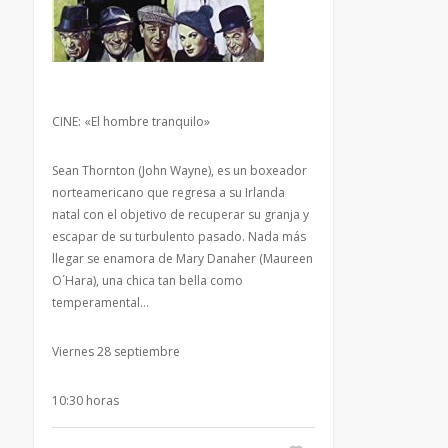
CINE: «El hombre tranquilo»
Sean Thornton (John Wayne), es un boxeador
norteamericano que regresa a su Irlanda
natal con el objetivo de recuperar su granja y
escapar de su turbulento pasado. Nada más
llegar se enamora de Mary Danaher (Maureen
O´Hara), una chica tan bella como
temperamental…
Viernes 28 septiembre
10:30 horas