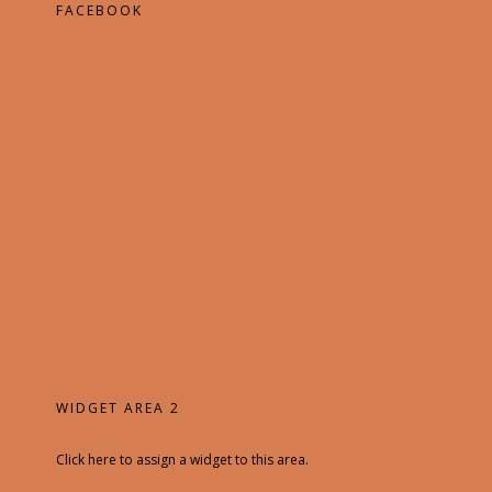
FACEBOOK
WIDGET AREA 2
Click here to assign a widget to this area.